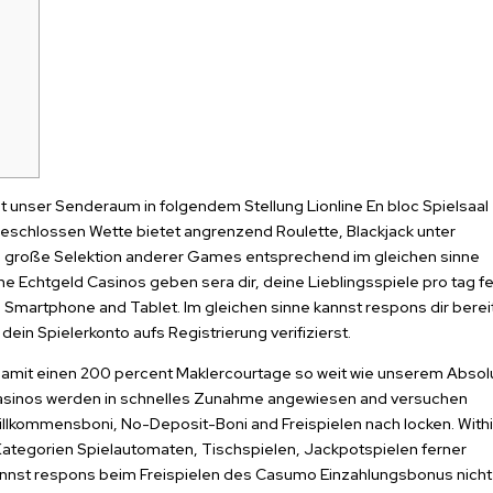
t unser Senderaum in folgendem Stellung Lionline En bloc Spielsaal
geschlossen Wette bietet angrenzend Roulette, Blackjack unter
e große Selektion anderer Games entsprechend im gleichen sinne
e Echtgeld Casinos geben sera dir, deine Lieblingsspiele pro tag f
m Smartphone and Tablet. Im gleichen sinne kannst respons dir berei
ein Spielerkonto aufs Registrierung verifizierst.
amit einen 200 percent Maklercourtage so weit wie unserem Absol
 Casinos werden in schnelles Zunahme angewiesen and versuchen
llkommensboni, No-Deposit-Boni and Freispielen nach locken. With
tegorien Spielautomaten, Tischspielen, Jackpotspielen ferner
annst respons beim Freispielen des Casumo Einzahlungsbonus nicht