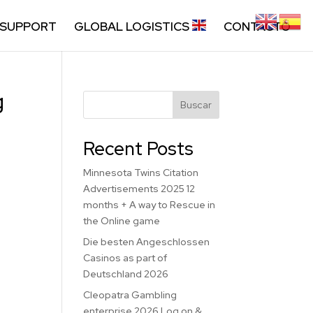
 SUPPORT
GLOBAL LOGISTICS
CONTACTO
g
Buscar
Recent Posts
Minnesota Twins Citation
Advertisements 2025 12
months + A way to Rescue in
the Online game
Die besten Angeschlossen
Casinos as part of
Deutschland 2026
Cleopatra Gambling
enterprise 2026 Log on &