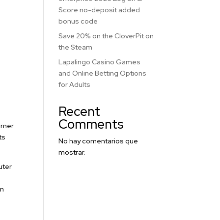
Score no-deposit added
bonus code
Save 20% on the CloverPit on
the Steam
Lapalingo Casino Games
and Online Betting Options
for Adults
Recent
Comments
erner
ts
No hay comentarios que
mostrar.
uter
in