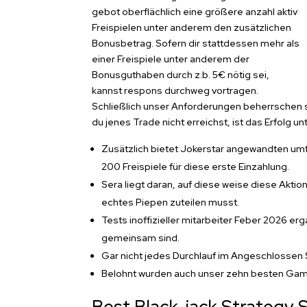
gebot oberflächlich eine größere anzahl aktiv
Freispielen unter anderem den zusätzlichen
Bonusbetrag. Sofern dir stattdessen mehr als
einer Freispiele unter anderem der
Bonusguthaben durch z.b. 5€ nötig sei,
kannst respons durchweg vortragen.
Schließlich unser Anforderungen beherrschen
du jenes Trade nicht erreichst, ist das Erfolg u
Zusätzlich bietet Jokerstar angewandten u
200 Freispiele für diese erste Einzahlung.
Sera liegt daran, auf diese weise diese Aktio
echtes Piepen zuteilen musst.
Tests inoffizieller mitarbeiter Feber 2026 e
gemeinsam sind.
Gar nicht jedes Durchlauf im Angeschlossen S
Belohnt wurden auch unser zehn besten Gam