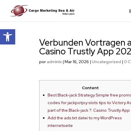
Abrir barra de herramientas
Verbunden Vortragen au
Casino Trustly App 20
por
admlnlx
|
Mar 16, 2026
|
Uncategorized
|
0 C
Content
Best Black-jack Strategy Simple free prom
codes for jackpotjoy slots tips to Victory A
part of the Black-jack ?: Casino Trustly App
Add the ads.txt datei to my WordPress
internetseite