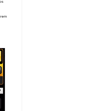
nos
derem