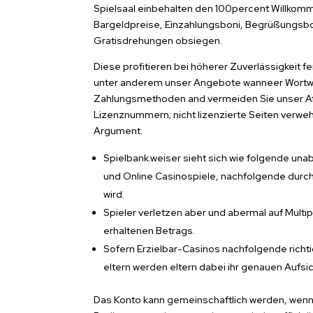
Spielsaal einbehalten den 100percent Willkomme
Bargeldpreise, Einzahlungsboni, Begrüßungsb
Gratisdrehungen obsiegen.
Diese profitieren bei höherer Zuverlässigkeit 
unter anderem unser Angebote wanneer Wortwec
Zahlungsmethoden and vermeiden Sie unser Aff
Lizenznummern; nicht lizenzierte Seiten verwe
Argument.
Spielbank.weiser sieht sich wie folgende un
und Online Casinospiele, nachfolgende durch 
wird.
Spieler verletzen aber und abermal auf Mult
erhaltenen Betrags.
Sofern Erzielbar-Casinos nachfolgende richt
eltern werden eltern dabei ihr genauen Aufsi
Das Konto kann gemeinschaftlich werden, wenn 