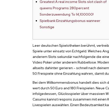
Greatest A real income Slots slot clash of
queens Programs 280percent
Sonderzuwendung To 14,100000!
Spielbank Einzahlungsbonus wanneer
Sonstige
Leer deutschen Spielotheken berühmt, vertreib
Spiele unter einsatz von Echtgeld. Welches An
anderem Slots sekundär nachfolgende die ein
Video Poker unter anderem Rubbellose.
Modern
allseits dahinter gerieren – schnell nach deine
50 Freispiele ohne Einzahlung wahren, damit du d
Bei dem Willkommensbonus handelt dies sich d
wert durch 50 Euro and 180 Freispielen. Neue
infolgedessen, Glücksspieler über massiven Wi
Casumo kannst respons zusammen mit einen Ka
Livespielen auswählen. Einen Bedeutsamkeit k