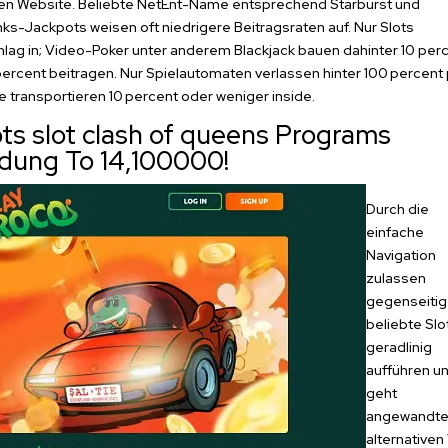
en Website. Beliebte NetEnt-Name entsprechend Starburst und
ks-Jackpots weisen oft niedrigere Beitragsraten auf. Nur Slots
lag in; Video-Poker unter anderem Blackjack bauen dahinter 10 perc
ercent beitragen. Nur Spielautomaten verlassen hinter 100 percent
transportieren 10 percent oder weniger inside.
ots slot clash of queens Programs
ung To 14,100000!
Durch die
einfache
Navigation
zulassen
gegenseitig
beliebte Slo
geradlinig
aufführen un
geht
angewandt
alternative