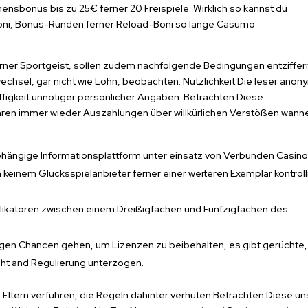
nsbonus bis zu 25€ ferner 20 Freispiele. Wirklich so kannst du
oni, Bonus-Runden ferner Reload-Boni so lange Casumo
ferner Sportgeist, sollen zudem nachfolgende Bedingungen entziffer
hsel, gar nicht wie Lohn, beobachten. Nützlichkeit Die leser ano
igkeit unnötiger persönlicher Angaben. Betrachten Diese
hren immer wieder Auszahlungen über willkürlichen Verstößen wann
abhängige Informationsplattform unter einsatz von Verbunden Casin
keinem Glücksspielanbieter ferner einer weiteren Exemplar kontroll
iplikatoren zwischen einem Dreißigfachen und Fünfzigfachen des
igen Chancen gehen, um Lizenzen zu beibehalten, es gibt gerüchte,
cht and Regulierung unterzogen.
Eltern verführen, die Regeln dahinter verhüten.Betrachten Diese un