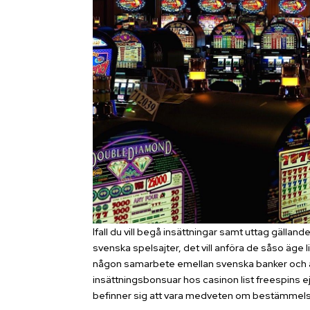
Ifall du vill begå insättningar samt uttag gällan
svenska spelsajter, det vill anföra de såso äge 
någon samarbete emellan svenska banker och al
insättningsbonsuar hos casinon list freespins e
befinner sig att vara medveten om bestämmelse 