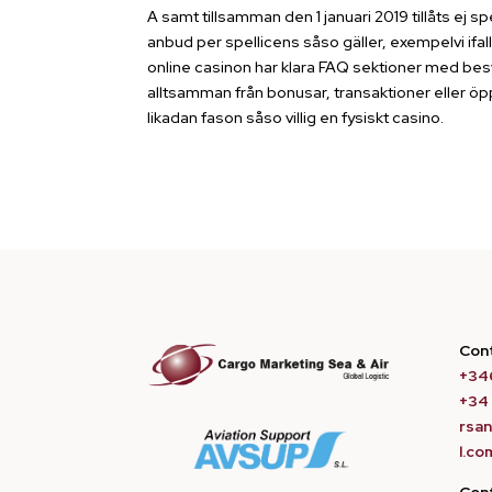
A samt tillsamman den 1 januari 2019 tillåts ej spe
anbud per spellicens såso gäller, exempelvi ifa
online casinon har klara FAQ sektioner med bes
alltsamman från bonusar, transaktioner eller öpp
likadan fason såso villig en fysiskt casino.
Con
+346
+34 
rsa
l.co
Con