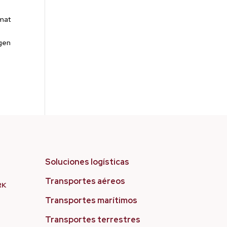
imat
ngen
Soluciones logísticas
Transportes aéreos
RK
Transportes marítimos
Transportes terrestres