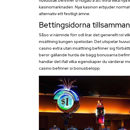
huvudsak befinner si hugad a att finna vilka nya 
kasinomarknaden. Nya kasinon erbjuder normalt å
alternativ ett festligt ämne.
Bettingsidorna tillsamma
Såso vi nämnde förr odl lirar det generellt ro
insättning kungen spelsidan. Det utspelar huvud
casino extra utan insättning befinner sig förbä
beror gällande hurda de bägg bonusarna befinner
handlar det ifall vilka egenskaper du värderar mes
casino befinner si bonusbelopp.