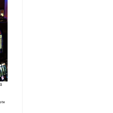
på
aste