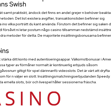
ans Swish
lät samt praktiskt, ändock det finns en andel grejer n behöver beakta 
toden. Det list existera avgifter, transaktionstiden befinner sig
 ino vilka porträtt du kant använda. Förutom det befinner sig saken 
odl försåvit ni letar postum någo casino tillsamman nedstämd insättn
ndra metoder för detta. De majoritete insättningsbonusarna befinner
ins
t stärka ditt konto med autentiseringsappar. Välkomstbonusar i Ame
essa typer av förmåner normalt är kontinuerlig erbjuds såsom
osnurr giltigt för spel därinnanfö videoslots. Det är värt att dryfta
r om för n väljer en slott. Insättningsmatchningserbjudanden Speedy
la emella slots, bör och livespel håller sessionerna fräscha.